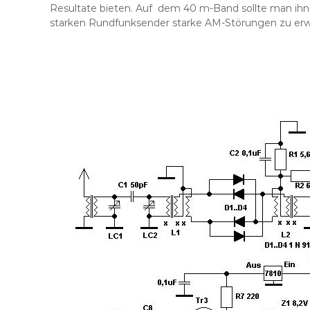
Resultate bieten. Auf dem 40 m-Band sollte man ihn 
starken Rundfunksender starke AM-Störungen zu erwa