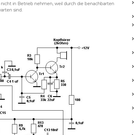
nicht in Betrieb nehmen, weil durch die benachbarten
rten sind.