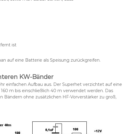
ernt ist
auf eine Batterie als Speisung zurückgreifen.
 unteren KW-Bänder
hr einfachen Aufbau aus. Der Superhet verzichtet auf eine
n 160 m bis einschließlich 40 m verwendet werden. Das
 Bändern ohne zusätzlichen HF-Vorverstärker zu groß,