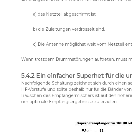
a) das Netzteil abgeschirmt ist
b) die Zuleitungen verdrosselt sind.
c) Die Antenne möglichst weit vom Netzteil entf
Wenn trotzdem Brummstörungen auftreten, muss man 
5.4.2 Ein einfacher Superhet für die
Nachfolgende Schaltung zeichnet sich durch einen se
HF-Vorstufe und sollte deshalb nur für die Bänder vo
Rauschen des Empfängermischers ist auf den höheren
um optimale Empfangsergebnisse zu erzielen.